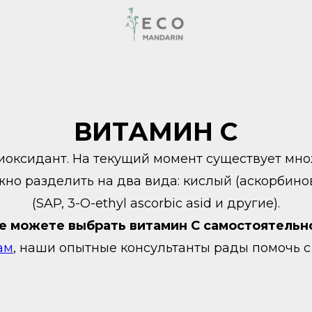
ВИТАМИН С
иоксидант. На текущий момент существует мно
жно разделить на два вида: кислый (аскорбино
(SAP, 3-O-ethyl ascorbic asid и другие).
е можете выбрать витамин С самостоятельн
ам
,
наши опытные консультанты рады помочь 