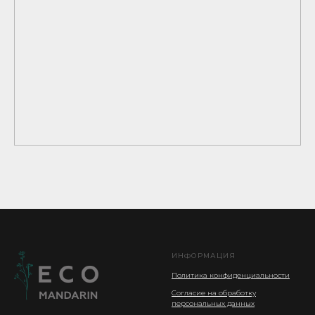
ИНФОРМАЦИЯ
Политика конфиденциальности
Согласие на обработку
персональных данных