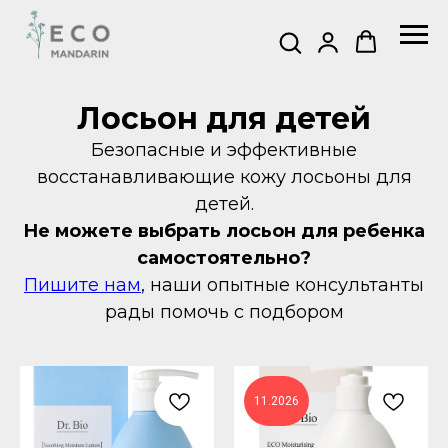
Лосьон для детей
Безопасные и эффективные
восстанавливающие кожу лосьоны для
детей.
Не можете выбрать лосьон для ребенка
самостоятельно?
Пишите нам
, наши опытные консультанты
рады помочь с подбором
11.2026