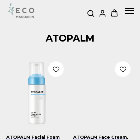
ATOPALM
ATOPALM Facial Foam
ATOPALM Face Cream,