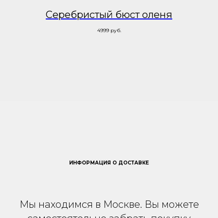
Серебристый бюст оленя
4999
руб.
ИНФОРМАЦИЯ О ДОСТАВКЕ
Мы находимся в Москве. Вы можете