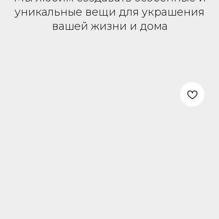
уникальные вещи для украшения
вашей жизни и дома