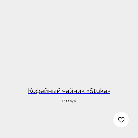
Кофейный чайник «Stuka»
1799
руб.