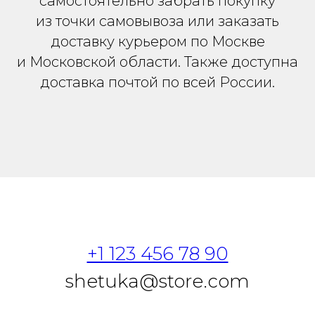
самостоятельно забрать покупку
из точки самовывоза или заказать
доставку курьером по Москве
и Московской области. Также доступна
доставка почтой по всей России.
+1 123 456 78 90
shetuka@store.com