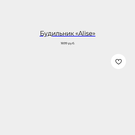
Будильник «Alise»
1899
руб.