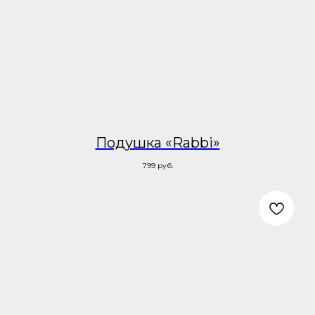
Подушка «Rabbi»
799
руб.