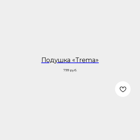
Подушка «Trema»
799
руб.