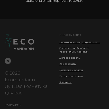
шаблона в коммерческих целях.
ИНФОРМАЦИЯ
Политика конфиденциальности
Согласие на обработку
персональных данных
Договор оферты
Как заказать
Доставка и оплата
© 2026
Правила возврата
Ecomandarin
Контакты
Лучшая косметика
для вас!
КОНТАКТЫ