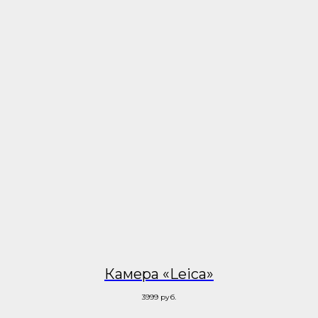
Камера «Leica»
3999
руб.