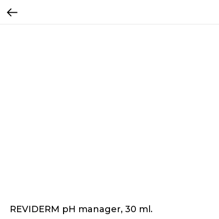
REVIDERM pH manager, 30 ml.