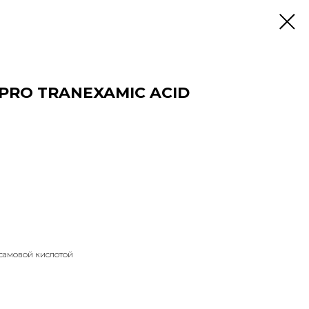
-PRO TRANEXAMIC ACID
самовой кислотой