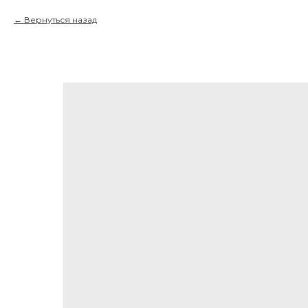
Вернуться назад