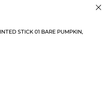
NTED STICK 01 BARE PUMPKIN,