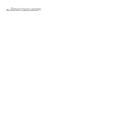
Вернуться назад