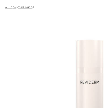
Вернуться назад