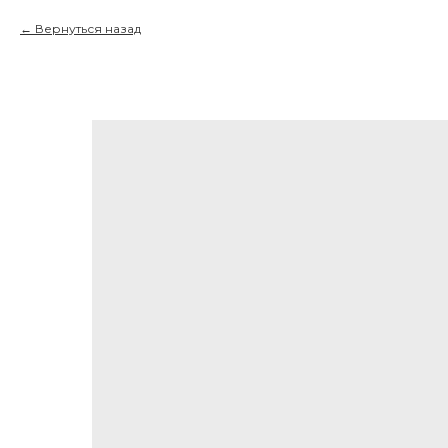
Вернуться назад