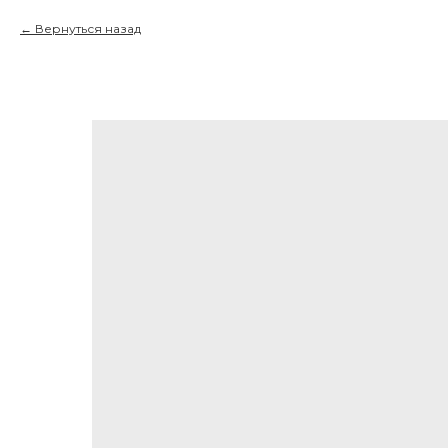
Вернуться назад