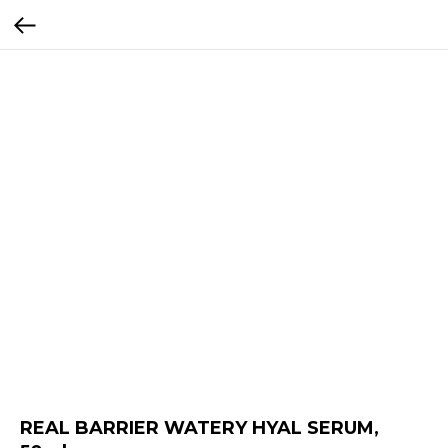
REAL BARRIER WATERY HYAL SERUM,