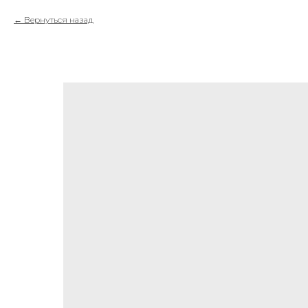
Вернуться назад