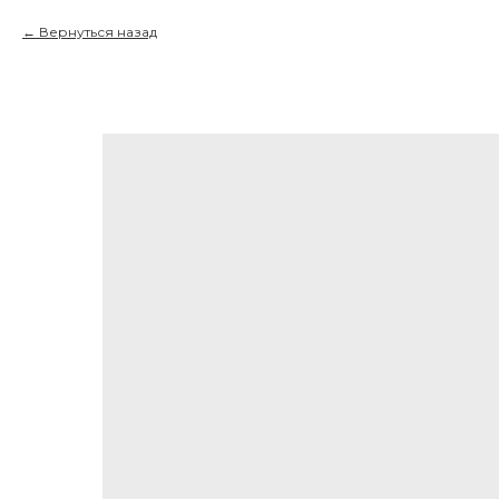
Вернуться назад