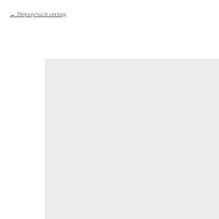
Вернуться назад