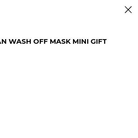
 WASH OFF MASK MINI GIFT