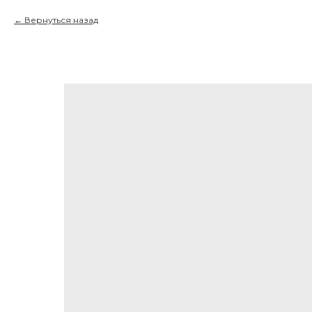
Вернуться назад