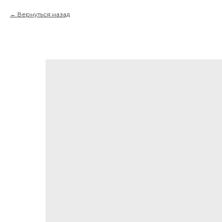
Вернуться назад