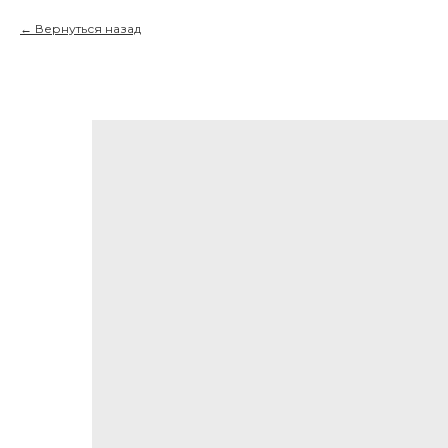
Вернуться назад