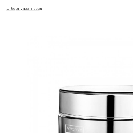
Вернуться назад