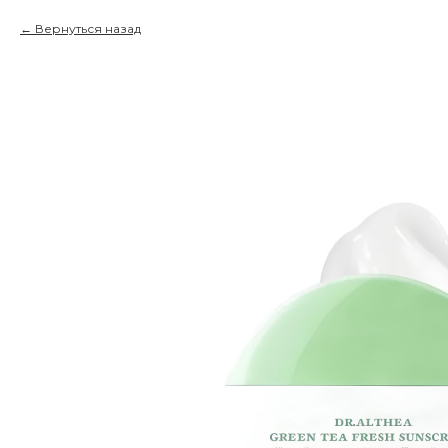
Вернуться назад