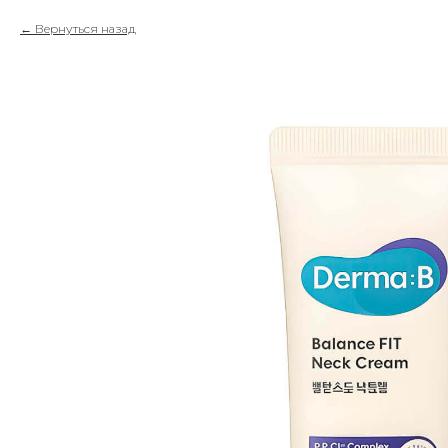
Вернуться назад