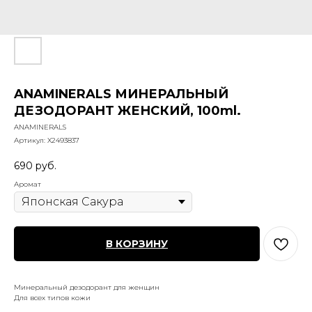
ANAMINERALS МИНЕРАЛЬНЫЙ
ДЕЗОДОРАНТ ЖЕНСКИЙ, 100ml.
ANAMINERALS
Артикул:
X2493837
690
руб.
Аромат
В КОРЗИНУ
Минеральный дезодорант для женщин
Для всех типов кожи