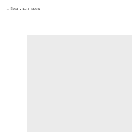
Вернуться назад