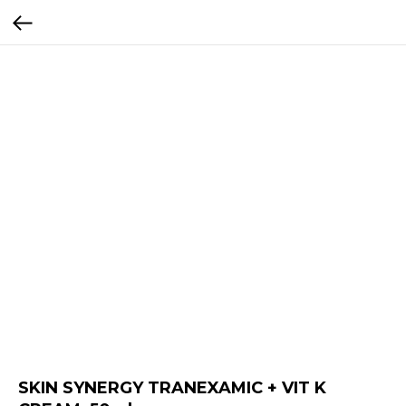
SKIN SYNERGY TRANEXAMIC + VIT K