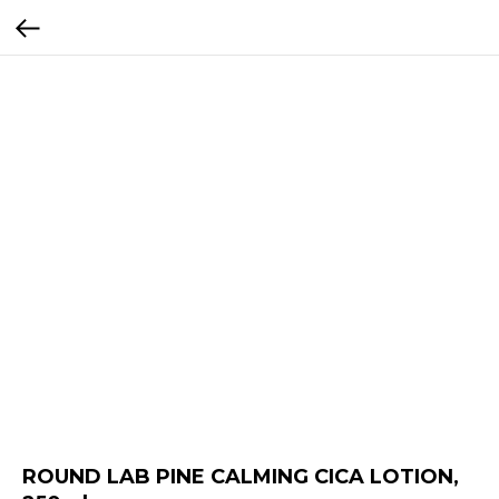
ROUND LAB PINE CALMING CICA LOTION,