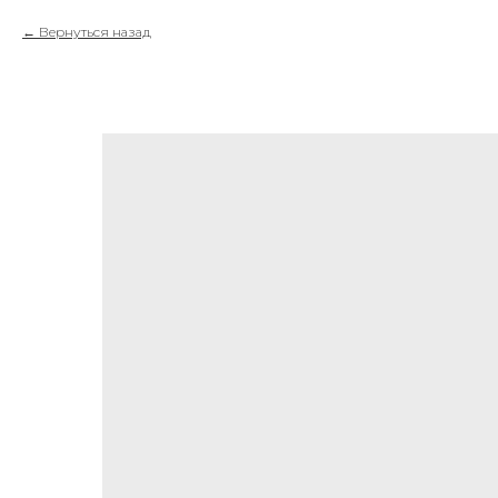
Вернуться назад