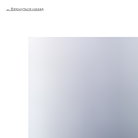
Вернуться назад