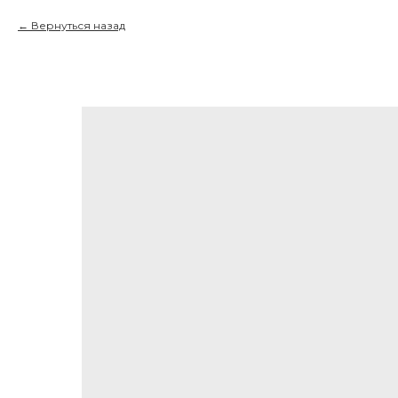
Вернуться назад