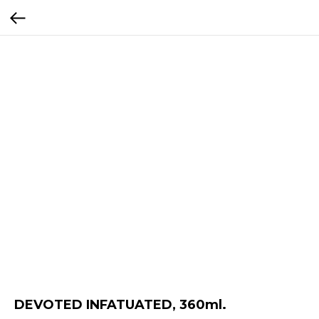
DEVOTED INFATUATED, 360ml.