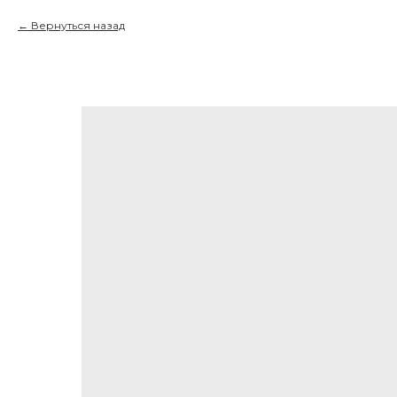
Вернуться назад