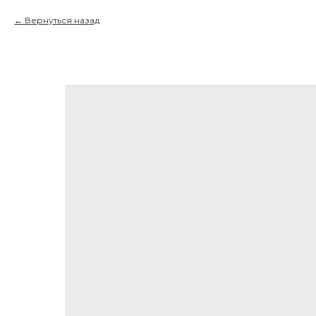
Вернуться назад