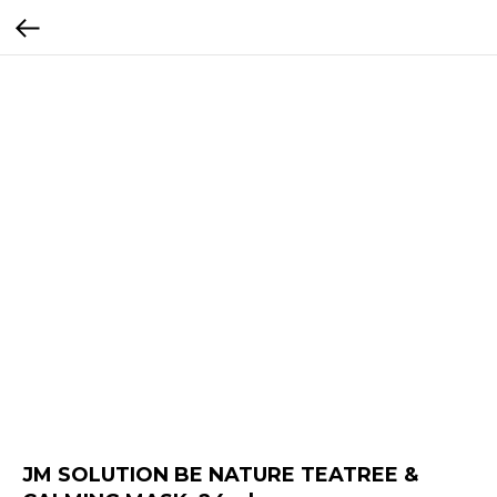
JM SOLUTION BE NATURE TEATREE &