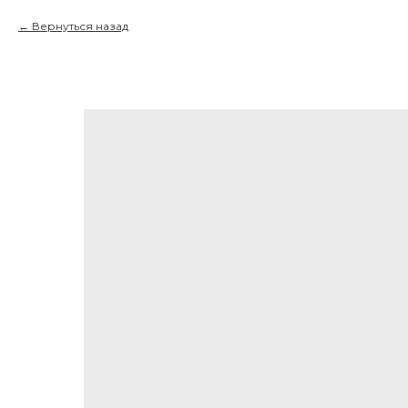
Вернуться назад