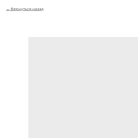
Вернуться назад