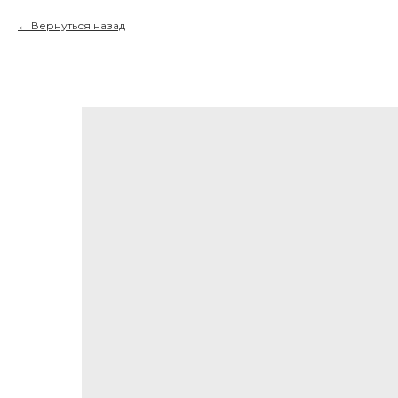
Вернуться назад