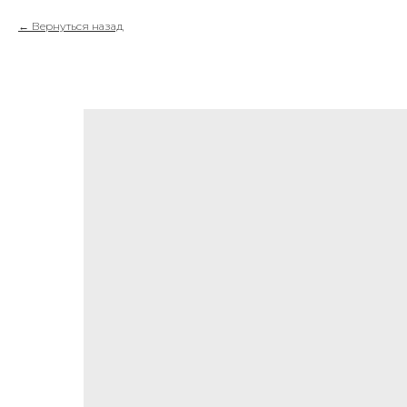
Вернуться назад