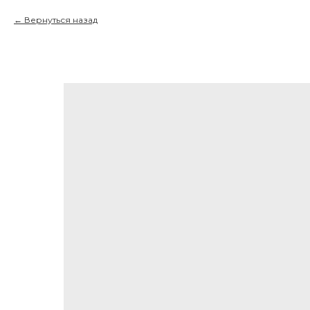
Вернуться назад